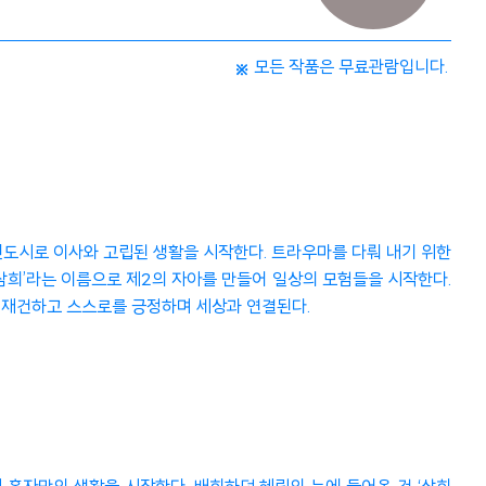
모든 작품은 무료관람입니다.
신도시로 이사와 고립된 생활을 시작한다. 트라우마를 다뤄 내기 위한
 ‘삼희’라는 이름으로 제2의 자아를 만들어 일상의 모험들을 시작한다.
 재건하고 스스로를 긍정하며 세상과 연결된다.