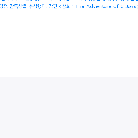
 감독상을 수상했다. 장편 〈삼희 : The Adventure of 3 Jo