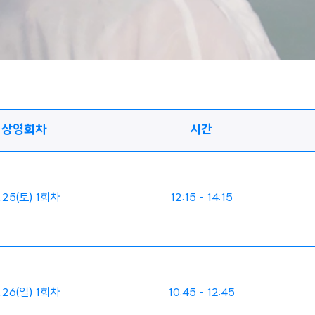
상영회차
시간
.25(토) 1회차
12:15 - 14:15
.26(일) 1회차
10:45 - 12:45