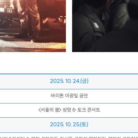
2025. 10. 24.(금)
바리톤 이광일 공연
<서울의 봄> 상영 & 토크 콘서트
2025. 10. 25.(토)