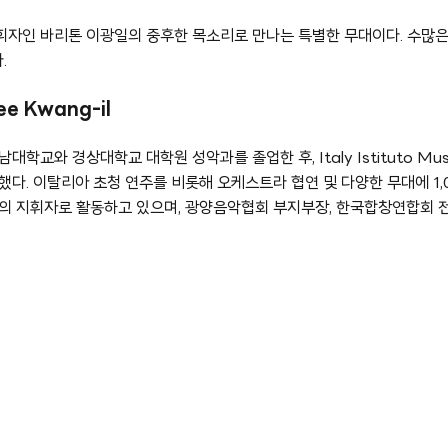
휘자인 바리톤 이광일의 중후한 목소리로 만나는 특별한 무대이다. 수많
.
e Kwang-il
대학교와 경상대학교 대학원 성악과를 졸업한 후, Italy Istituto Musi
했다. 이탈리아 초청 연주를 비롯해 오케스트라 협연 및 다양한 무대에 1
의 지휘자로 활동하고 있으며, 광양음악협회 부지부장, 한국합창연합회 전