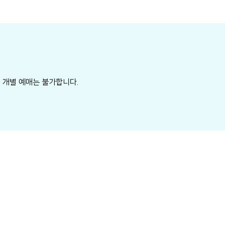
 개별 예매는 불가합니다.