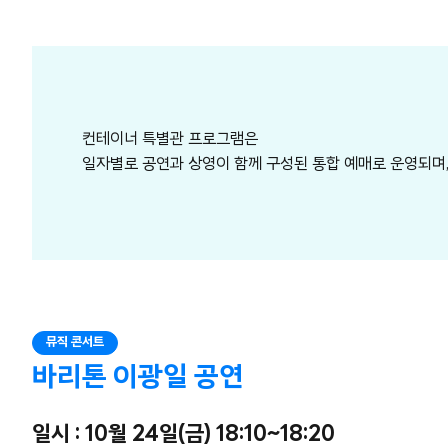
컨테이너 특별관 프로그램은
일자별로 공연과 상영이 함께 구성된 통합 예매로 운영되며,
뮤직 콘서트
바리톤 이광일 공연
일시 : 10월 24일(금) 18:10~18:20