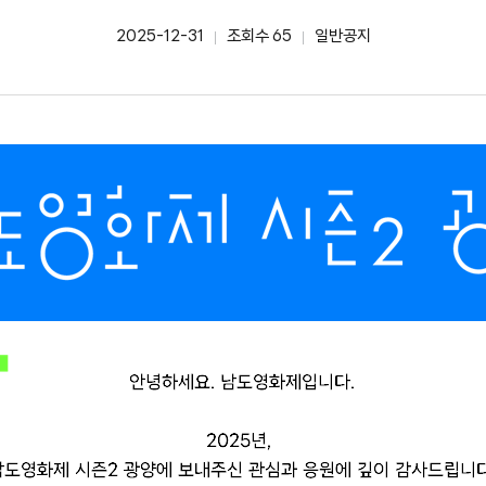
2025-12-31
조회수 65
일반공지
작성일
카테고리